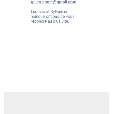
gilles.sport@gmail.com
Ludovic et Sylvain ne
manqueront pas de vous
répondre au plus vite.