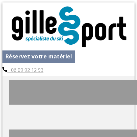
Réservez votre matériel
06 09 92 12 93