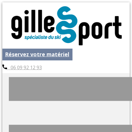
Réservez votre matériel
06 09 92 12 93