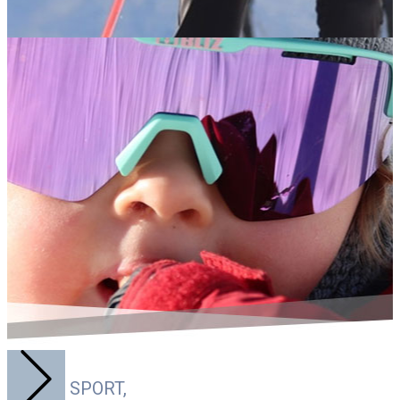
GILLES SPORT,