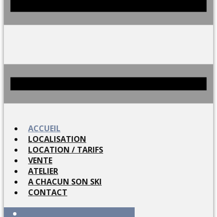
ACCUEIL
LOCALISATION
LOCATION / TARIFS
VENTE
ATELIER
A CHACUN SON SKI
CONTACT
ACCUEIL